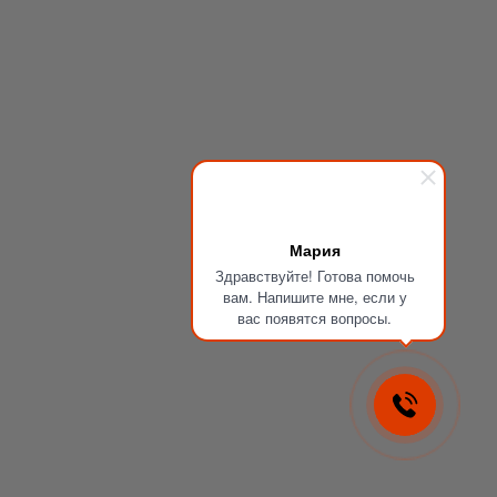
Мария
Здравствуйте! Готова помочь
вам. Напишите мне, если у
вас появятся вопросы.