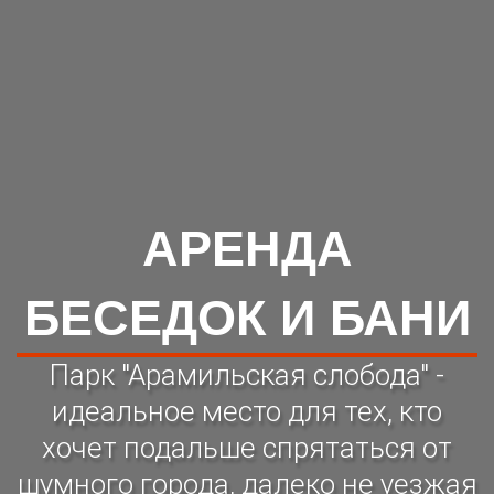
АРЕНДА
БЕСЕДОК И БАНИ
Парк "Арамильская слобода" -
идеальное место для тех, кто
хочет подальше спрятаться от
шумного города, далеко не уезжая