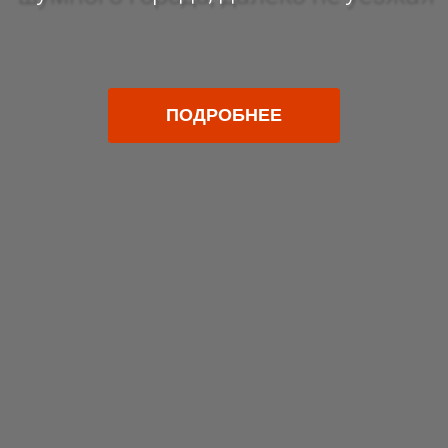
ПОДРОБНЕЕ