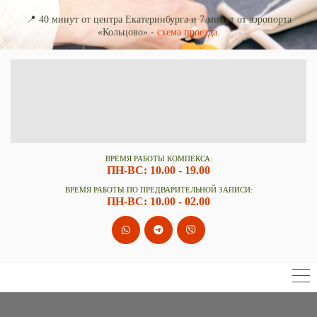
📍 40 минут от центра Екатеринбурга и 7 минут от аэропорта
«Кольцово» -
схема проезда
.
ВРЕМЯ РАБОТЫ КОМПЕКСА
:
ПН-ВС: 10.00 - 19.00
ВРЕМЯ РАБОТЫ ПО ПРЕДВАРИТЕЛЬНОЙ ЗАПИСИ:
ПН-ВС: 10.00 - 02.00