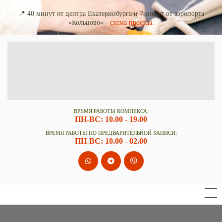
📍 40 минут от центра Екатеринбурга и 7 минут от аэропорта
«Кольцово» -
схема проезда
.
ВРЕМЯ РАБОТЫ КОМПЕКСА
:
ПН-ВС: 10.00 - 19.00
ВРЕМЯ РАБОТЫ ПО ПРЕДВАРИТЕЛЬНОЙ ЗАПИСИ:
ПН-ВС: 10.00 - 02.00