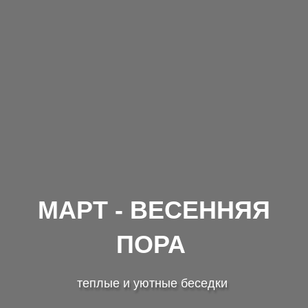
МАРТ - ВЕСЕННЯЯ
ПОРА
теплые и уютные беседки