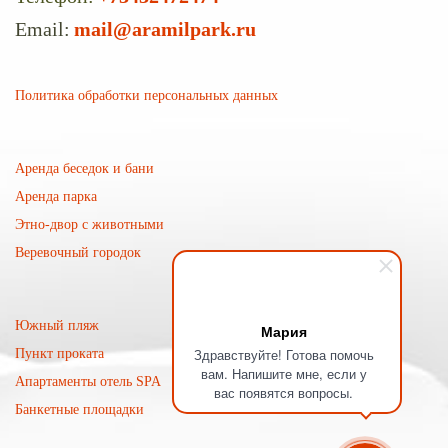
Email:
mail@aramilpark.ru
Политика обработки персональных данных
Аренда беседок и бани
Аренда парка
Этно-двор с животными
Веревочный городок
Южный пляж
Мария
Здравствуйте! Готова помочь
Пункт проката
вам. Напишите мне, если у
Апартаменты отель SPA
вас появятся вопросы.
Банкетные площадки