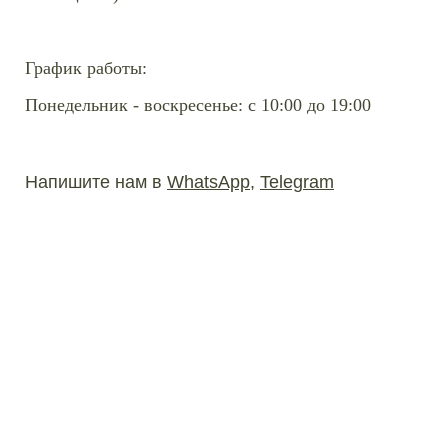
График работы:
Понедельник - воскресенье: с 10:00 до 19:00
Напишите нам в
WhatsApp
,
Telegram