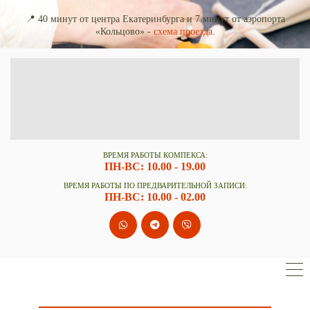
📍 40 минут от центра Екатеринбурга и 7 минут от аэропорта
«Кольцово» -
схема проезда
.
ВРЕМЯ РАБОТЫ КОМПЕКСА
:
ПН-ВС: 10.00 - 19.00
ВРЕМЯ РАБОТЫ ПО ПРЕДВАРИТЕЛЬНОЙ ЗАПИСИ:
ПН-ВС: 10.00 - 02.00