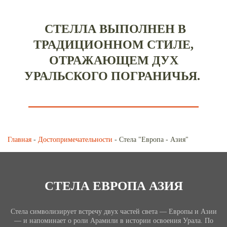
СТЕЛЛА ВЫПОЛНЕН В
ТРАДИЦИОННОМ СТИЛЕ,
ОТРАЖАЮЩЕМ ДУХ
УРАЛЬСКОГО ПОГРАНИЧЬЯ.
Главная
-
Достопримечательности
- Стела "Европа - Азия"
СТЕЛА ЕВРОПА АЗИЯ
Стела символизирует встречу двух частей света — Европы и Азии
— и напоминает о роли Арамили в истории освоения Урала. По