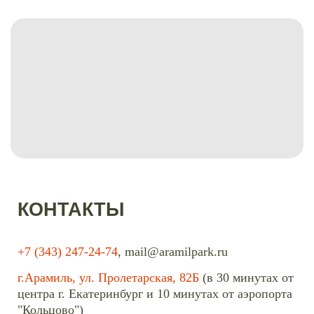
КОНТАКТЫ
+7 (343) 247-24-74
,
mail@aramilpark.ru
г.Арамиль, ул. Пролетарская, 82Б
(
в 30 минутах от
центра г. Екатеринбург и 10 минутах от аэропорта
"Кольцово")